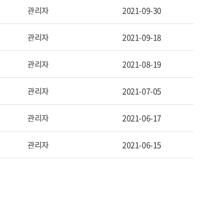
관리자
2021-09-30
관리자
2021-09-18
관리자
2021-08-19
관리자
2021-07-05
관리자
2021-06-17
관리자
2021-06-15