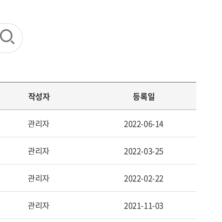
작성자
등록일
관리자
2022-06-14
관리자
2022-03-25
관리자
2022-02-22
관리자
2021-11-03