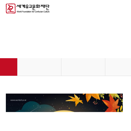
문화사업
문화사업
축제공연